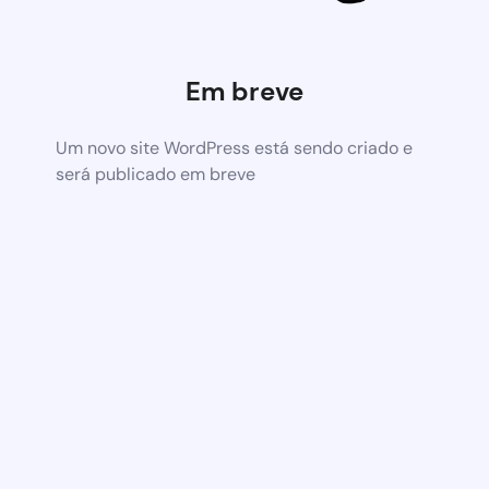
Em breve
Um novo site WordPress está sendo criado e
será publicado em breve