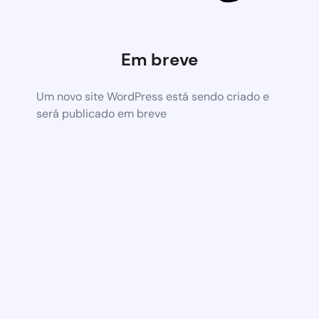
Em breve
Um novo site WordPress está sendo criado e
será publicado em breve