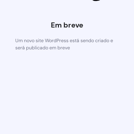
Em breve
Um novo site WordPress está sendo criado e
será publicado em breve