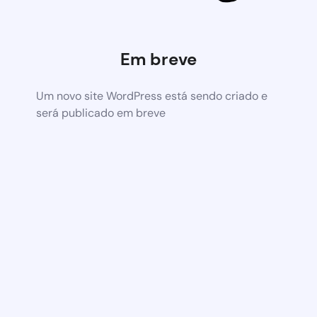
Em breve
Um novo site WordPress está sendo criado e
será publicado em breve