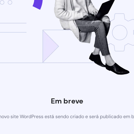
Em breve
ovo site WordPress está sendo criado e será publicado em 