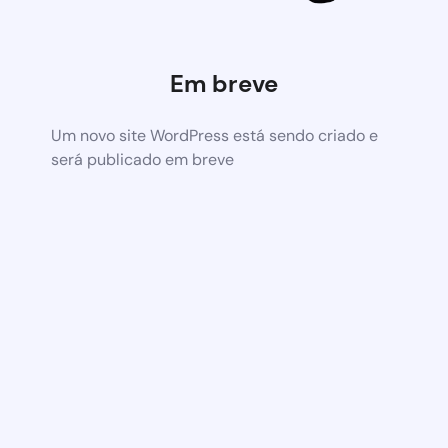
Em breve
Um novo site WordPress está sendo criado e
será publicado em breve