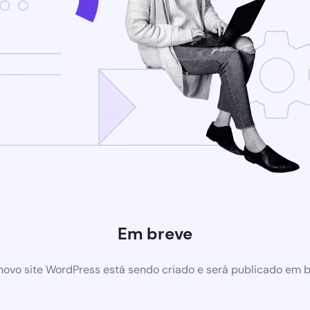
Em breve
ovo site WordPress está sendo criado e será publicado em 