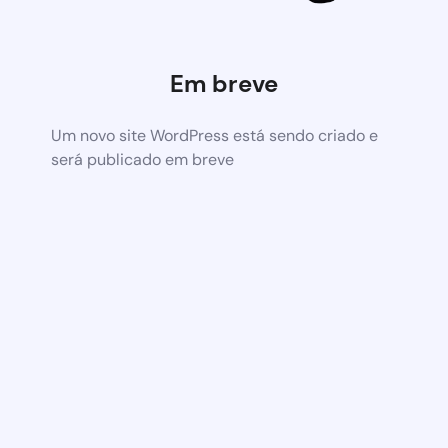
Em breve
Um novo site WordPress está sendo criado e
será publicado em breve