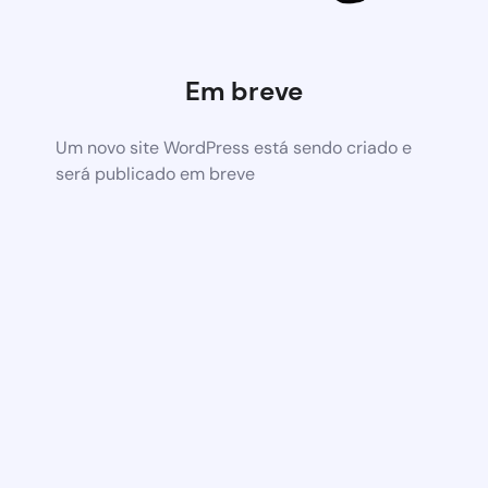
Em breve
Um novo site WordPress está sendo criado e
será publicado em breve