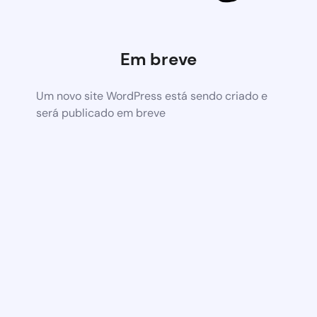
Em breve
Um novo site WordPress está sendo criado e
será publicado em breve